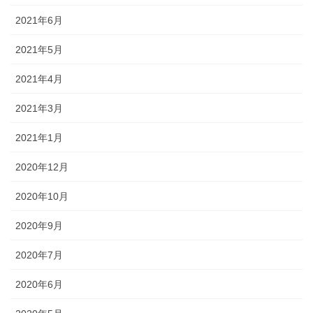
2021年6月
2021年5月
2021年4月
2021年3月
2021年1月
2020年12月
2020年10月
2020年9月
2020年7月
2020年6月