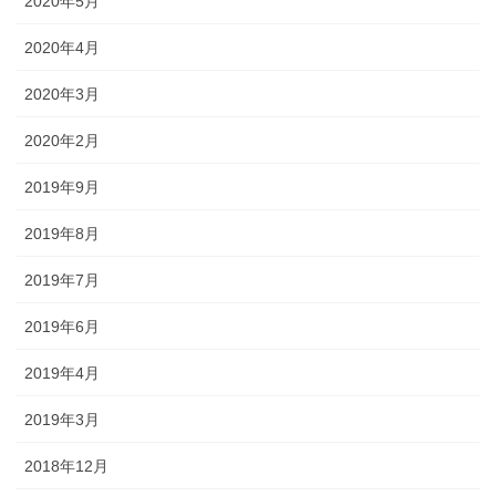
2020年5月
2020年4月
2020年3月
2020年2月
2019年9月
2019年8月
2019年7月
2019年6月
2019年4月
2019年3月
2018年12月