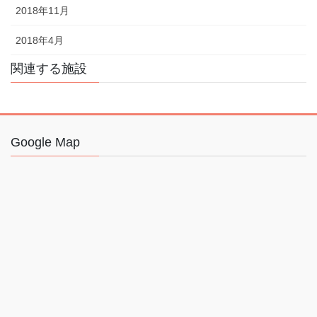
2018年11月
2018年4月
関連する施設
Google Map