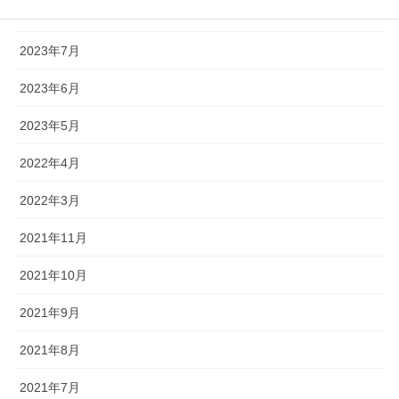
2023年8月
2023年7月
2023年6月
2023年5月
2022年4月
2022年3月
2021年11月
2021年10月
2021年9月
2021年8月
2021年7月