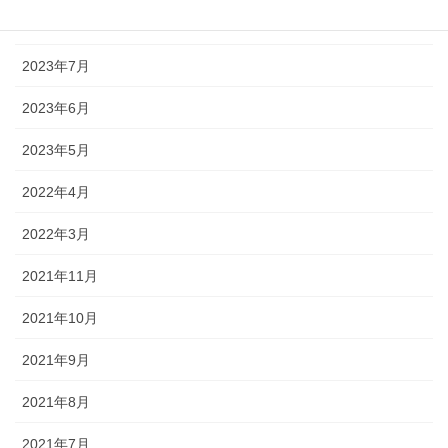
2023年8月
2023年7月
2023年6月
2023年5月
2022年4月
2022年3月
2021年11月
2021年10月
2021年9月
2021年8月
2021年7月