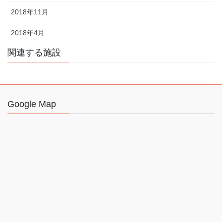
2018年11月
2018年4月
関連する施設
Google Map