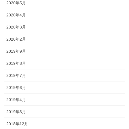
2020年5月
2020年4月
2020年3月
2020年2月
2019年9月
2019年8月
2019年7月
2019年6月
2019年4月
2019年3月
2018年12月