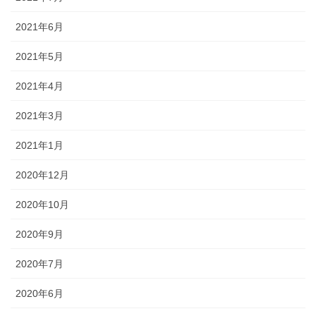
2021年6月
2021年5月
2021年4月
2021年3月
2021年1月
2020年12月
2020年10月
2020年9月
2020年7月
2020年6月