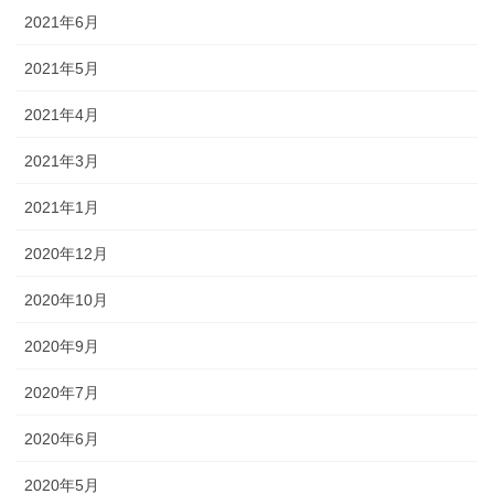
2021年6月
2021年5月
2021年4月
2021年3月
2021年1月
2020年12月
2020年10月
2020年9月
2020年7月
2020年6月
2020年5月