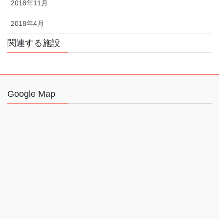
2018年11月
2018年4月
関連する施設
Google Map