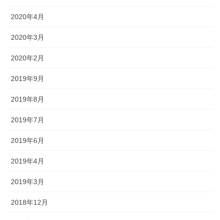
2020年4月
2020年3月
2020年2月
2019年9月
2019年8月
2019年7月
2019年6月
2019年4月
2019年3月
2018年12月