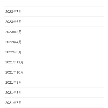
2023年8月
2023年7月
2023年6月
2023年5月
2022年4月
2022年3月
2021年11月
2021年10月
2021年9月
2021年8月
2021年7月