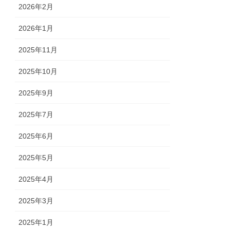
2026年2月
2026年1月
2025年11月
2025年10月
2025年9月
2025年7月
2025年6月
2025年5月
2025年4月
2025年3月
2025年1月