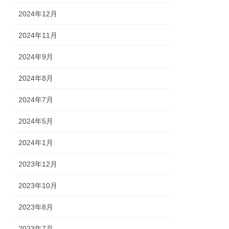
2024年12月
2024年11月
2024年9月
2024年8月
2024年7月
2024年5月
2024年1月
2023年12月
2023年10月
2023年8月
2023年7月