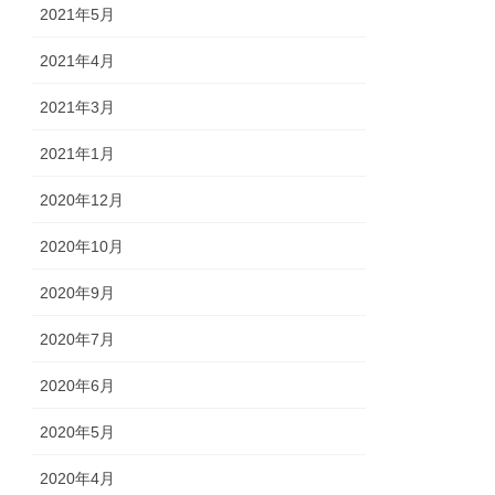
2021年5月
2021年4月
2021年3月
2021年1月
2020年12月
2020年10月
2020年9月
2020年7月
2020年6月
2020年5月
2020年4月