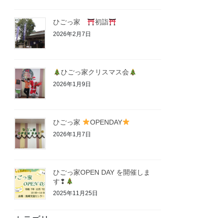
ひごっ家
初詣
2026年2月7日
ひごっ家クリスマス会
2026年1月9日
ひごっ家
OPENDAY
2026年1月7日
ひごっ家OPEN DAY を開催しま
す❢
2025年11月25日