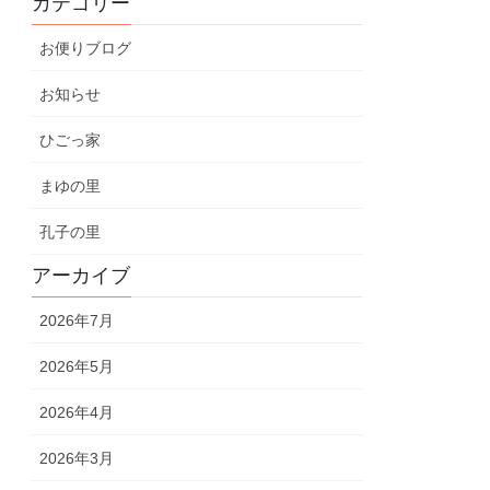
カテゴリー
お便りブログ
お知らせ
ひごっ家
まゆの里
孔子の里
アーカイブ
2026年7月
2026年5月
2026年4月
2026年3月