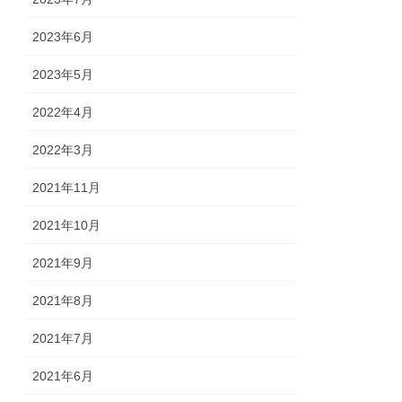
2023年6月
2023年5月
2022年4月
2022年3月
2021年11月
2021年10月
2021年9月
2021年8月
2021年7月
2021年6月