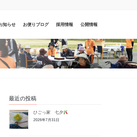
お知らせ
お便りブログ
採用情報
公開情報
最近の投稿
ひごっ家 七夕
2026年7月31日