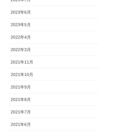
2023年6月
2023年5月
2022年4月
2022年3月
2021年11月
2021年10月
2021年9月
2021年8月
2021年7月
2021年6月