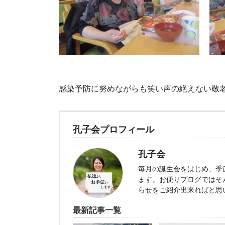
感染予防に努めながらも笑い声の絶えない敬
孔子会プロフィール
孔子会
毎月の誕生会をはじめ、季
ます。お便りブログではそ
らせをご紹介出来ればと思
最新記事一覧