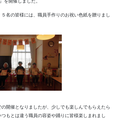
会』を開催しました。
。５名の皆様には、職員手作りのお祝い色紙を贈りまし
での開催となりましたが、少しでも楽しんでもらえたら
いつもとは違う職員の容姿や踊りに皆様楽しまれまし