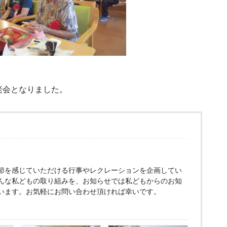
老会となりました。
節を感じていただける行事やレクレーションを企画してい
んな私どもの取り組みを、お知らせでは私どもからのお知
います。お気軽にお問い合わせ頂ければ幸いです。