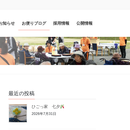
お知らせ
お便りブログ
採用情報
公開情報
最近の投稿
ひごっ家 七夕
2026年7月31日