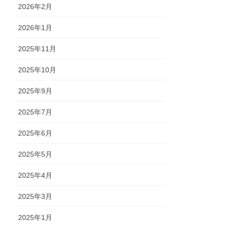
2026年2月
2026年1月
2025年11月
2025年10月
2025年9月
2025年7月
2025年6月
2025年5月
2025年4月
2025年3月
2025年1月