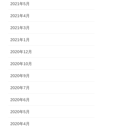
2021年5月
2021年4月
2021年3月
2021年1月
2020年12月
2020年10月
2020年9月
2020年7月
2020年6月
2020年5月
2020年4月