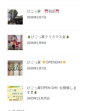
ひごっ家
初詣
2026年2月7日
ひごっ家クリスマス会
2026年1月9日
ひごっ家
OPENDAY
2026年1月7日
ひごっ家OPEN DAY を開催しま
す❢
2025年11月25日