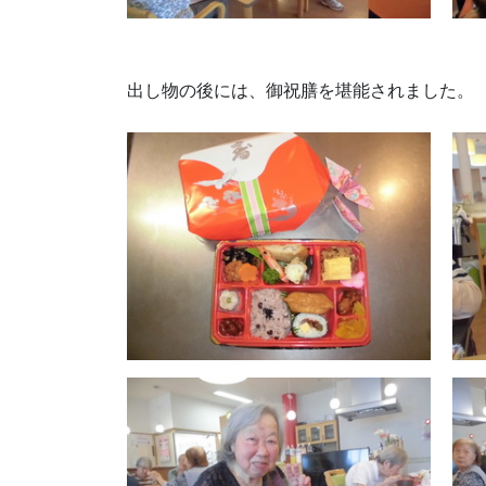
出し物の後には、御祝膳を堪能されました。