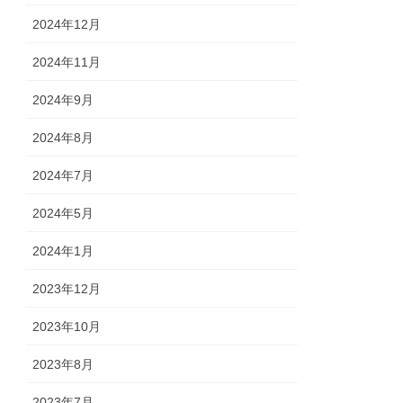
2024年12月
2024年11月
2024年9月
2024年8月
2024年7月
2024年5月
2024年1月
2023年12月
2023年10月
2023年8月
2023年7月