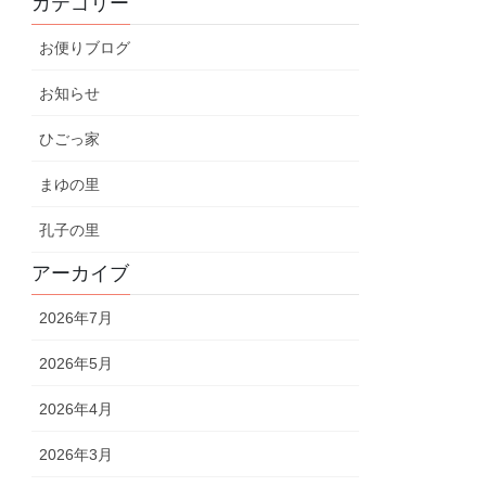
カテゴリー
お便りブログ
お知らせ
ひごっ家
まゆの里
孔子の里
アーカイブ
2026年7月
2026年5月
2026年4月
2026年3月