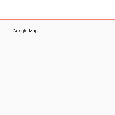
Google Map