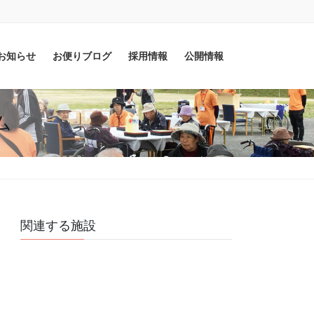
お知らせ
お便りブログ
採用情報
公開情報
ム
関連する施設