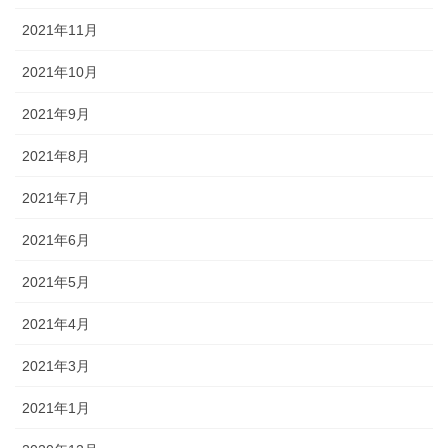
2021年11月
2021年10月
2021年9月
2021年8月
2021年7月
2021年6月
2021年5月
2021年4月
2021年3月
2021年1月