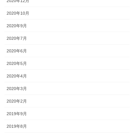
2020年12月
2020年10月
2020年9月
2020年7月
2020年6月
2020年5月
2020年4月
2020年3月
2020年2月
2019年9月
2019年8月