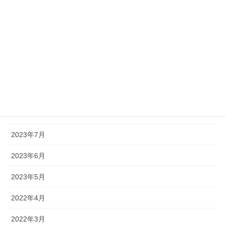
2024年7月
2024年5月
2024年1月
2023年12月
2023年10月
2023年8月
2023年7月
2023年6月
2023年5月
2022年4月
2022年3月