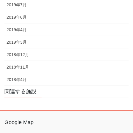
2019年7月
2019年6月
2019年4月
2019年3月
2018年12月
2018年11月
2018年4月
関連する施設
Google Map