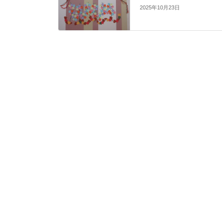
2025年10月23日