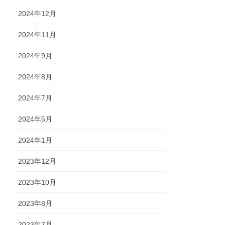
2024年12月
2024年11月
2024年9月
2024年8月
2024年7月
2024年5月
2024年1月
2023年12月
2023年10月
2023年8月
2023年7月