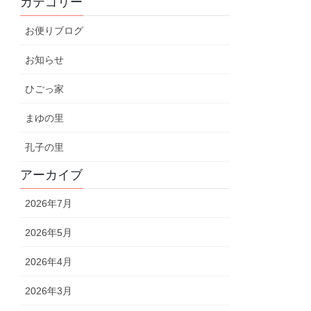
カテゴリー
お便りブログ
お知らせ
ひごっ家
まゆの里
孔子の里
アーカイブ
2026年7月
2026年5月
2026年4月
2026年3月