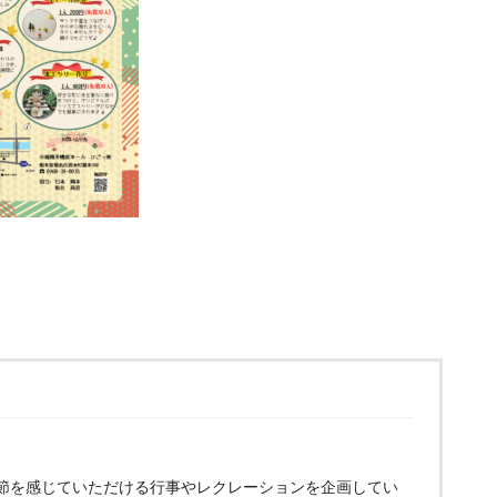
節を感じていただける行事やレクレーションを企画してい