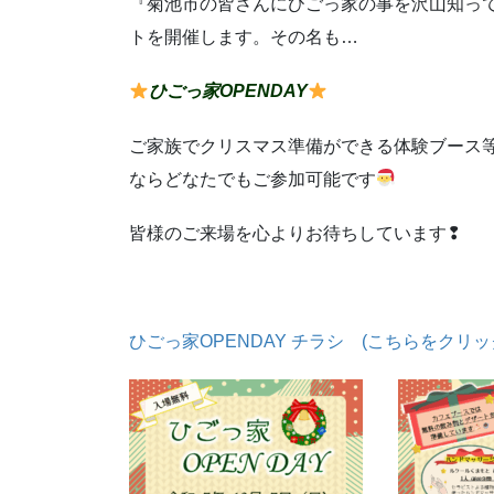
『菊池市の皆さんにひごっ家の事を沢山知って
トを開催します。その名も…
ひごっ家OPENDAY
ご家族でクリスマス準備ができる体験ブース
ならどなたでもご参加可能です
皆様のご来場を心よりお待ちしています❢
ひごっ家OPENDAY チラシ (こちらをクリッ