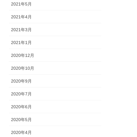
2021年5月
2021年4月
2021年3月
2021年1月
2020年12月
2020年10月
2020年9月
2020年7月
2020年6月
2020年5月
2020年4月