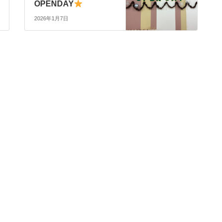
OPENDAY
2026年1月7日