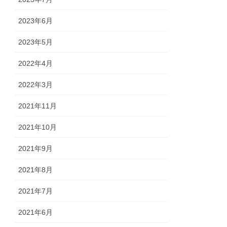
2023年6月
2023年5月
2022年4月
2022年3月
2021年11月
2021年10月
2021年9月
2021年8月
2021年7月
2021年6月