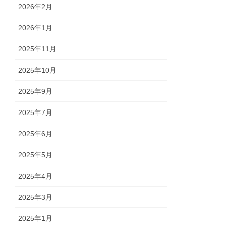
2026年2月
2026年1月
2025年11月
2025年10月
2025年9月
2025年7月
2025年6月
2025年5月
2025年4月
2025年3月
2025年1月