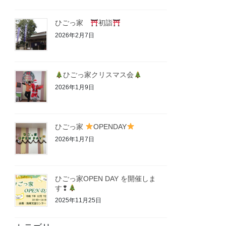
ひごっ家
初詣
2026年2月7日
ひごっ家クリスマス会
2026年1月9日
ひごっ家
OPENDAY
2026年1月7日
ひごっ家OPEN DAY を開催しま
す❢
2025年11月25日